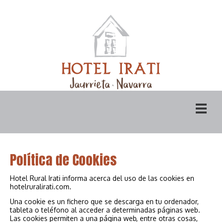
Política de Cookies
Hotel Rural Irati informa acerca del uso de las cookies en
hotelruralirati.com.
Una cookie es un fichero que se descarga en tu ordenador,
tableta o teléfono al acceder a determinadas páginas web.
Las cookies permiten a una página web, entre otras cosas,