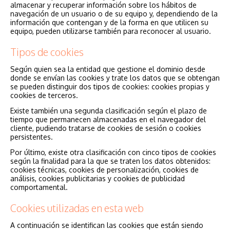
almacenar y recuperar información sobre los hábitos de
navegación de un usuario o de su equipo y, dependiendo de la
información que contengan y de la forma en que utilicen su
equipo, pueden utilizarse también para reconocer al usuario.
Tipos de cookies
Según quien sea la entidad que gestione el dominio desde
donde se envían las cookies y trate los datos que se obtengan
se pueden distinguir dos tipos de cookies: cookies propias y
cookies de terceros.
Existe también una segunda clasificación según el plazo de
tiempo que permanecen almacenadas en el navegador del
cliente, pudiendo tratarse de cookies de sesión o cookies
persistentes.
Por último, existe otra clasificación con cinco tipos de cookies
según la finalidad para la que se traten los datos obtenidos:
cookies técnicas, cookies de personalización, cookies de
análisis, cookies publicitarias y cookies de publicidad
comportamental.
Cookies utilizadas en esta web
A continuación se identifican las cookies que están siendo