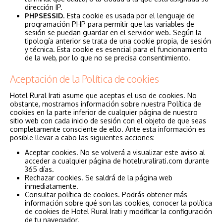
dirección IP.
PHPSESSID
. Esta cookie es usada por el lenguaje de
programación PHP para permitir que las variables de
sesión se puedan guardar en el servidor web. Según la
tipología anterior se trata de una cookie propia, de sesión
y técnica. Esta cookie es esencial para el funcionamiento
de la web, por lo que no se precisa consentimiento.
Aceptación de la Política de cookies
Hotel Rural Irati asume que aceptas el uso de cookies. No
obstante, mostramos información sobre nuestra Política de
cookies en la parte inferior de cualquier página de nuestro
sitio web con cada inicio de sesión con el objeto de que seas
completamente consciente de ello. Ante esta información es
posible llevar a cabo las siguientes acciones:
Aceptar cookies. No se volverá a visualizar este aviso al
acceder a cualquier página de hotelruralirati.com durante
365 días.
Rechazar cookies. Se saldrá de la página web
inmediatamente.
Consultar política de cookies. Podrás obtener más
información sobre qué son las cookies, conocer la política
de cookies de Hotel Rural Irati y modificar la configuración
de tu navegador.